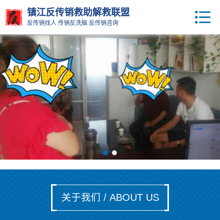
镇江反传销救助解救联盟
反传销找人 传销反洗脑 反传销咨询
关于我们 / ABOUT US