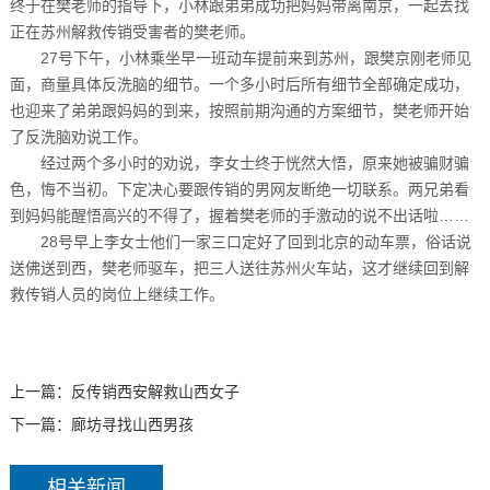
终于在樊老师的指导下，小林跟弟弟成功把妈妈带离南京，一起去找
正在苏州解救传销受害者的樊老师。
27号下午，小林乘坐早一班动车提前来到苏州，跟樊京刚老师见
面，商量具体反洗脑的细节。一个多小时后所有细节全部确定成功，
也迎来了弟弟跟妈妈的到来，按照前期沟通的方案细节，樊老师开始
了反洗脑劝说工作。
经过两个多小时的劝说，李女士终于恍然大悟，原来她被骗财骗
色，悔不当初。下定决心要跟传销的男网友断绝一切联系。两兄弟看
到妈妈能醒悟高兴的不得了，握着樊老师的手激动的说不出话啦……
28号早上李女士他们一家三口定好了回到北京的动车票，俗话说
送佛送到西，樊老师驱车，把三人送往苏州火车站，这才继续回到解
救传销人员的岗位上继续工作。
上一篇：
反传销西安解救山西女子
下一篇：
廊坊寻找山西男孩
相关新闻