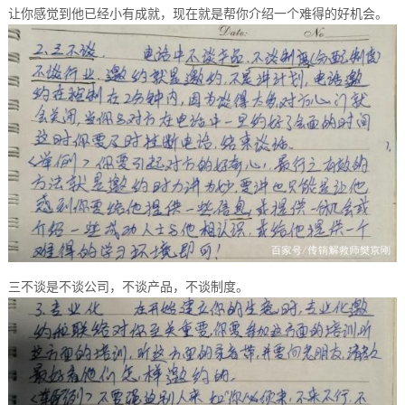
让你感觉到他已经小有成就，现在就是帮你介绍一个难得的好机会。
三不谈是不谈公司，不谈产品，不谈制度。