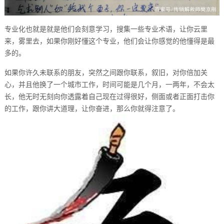
专业化也就是就是他们会刻意学习，搜集一些专业术语，让你云里
来，雾里去，如果你刚好懂这个专业，他们会让你感觉的他懂得是最
多的。
如果你许久未联系的朋友，突然之间跟你联系，叙旧，对你倍加关
心，并且他换了一个城市工作，时间可能是几个月，一两年，不会太
长，他无时无刻向你透露着自己现在过得很好，侧面或者正面打击你
的工作，跟你讲大道理，让你奋进，那么你就得注意了。