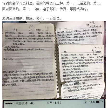
传销内部学习资料里，邀约的种类有三种，第一，电话邀约。第二，
面对面邀约，第三，书信，电子邮件，传真，等网络邀约。
邀约三部曲是，摸底，吸引，一步到位。