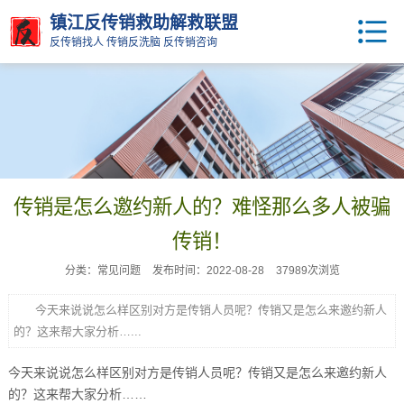
镇江反传销救助解救联盟
反传销找人 传销反洗脑 反传销咨询
传销是怎么邀约新人的？难怪那么多人被骗
传销！
分类：常见问题
发布时间：2022-08-28
37989次浏览
今天来说说怎么样区别对方是传销人员呢？传销又是怎么来邀约新人
的？这来帮大家分析…...
今天来说说怎么样区别对方是传销人员呢？传销又是怎么来邀约新人
的？这来帮大家分析……