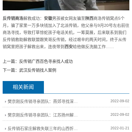
反传销
商洛
解救成功：
安徽
男孩被女网友骗至
陕西
商洛传销窝点5个
月，骗了家里一万多块钱加入了北派传销，他父亲与9月20号左右前往
商洛寻找，导致打草惊蛇孩子电话关机，一筹莫展，后来联系到我们
反传销救助解救联盟跟笑哥反传销，经过艰辛的两天时间，终于从传
销窝里把孩子解救出来，连夜带到
西安
给他做反洗脑工作……
上一篇：
反传销广西百色寻亲找人成功
下一篇：
武汉反传销找人案例
相关新闻
樊京刚反传销寻亲团队：燕郊寻找深陷传销的南宁女孩
2022-09-02
樊京刚反传销寻亲团队：江苏扬州解救山西朔州传销受害者
2022-09-02
反传销石家庄解救失联三年的山西忻州男孩
2022-01-21