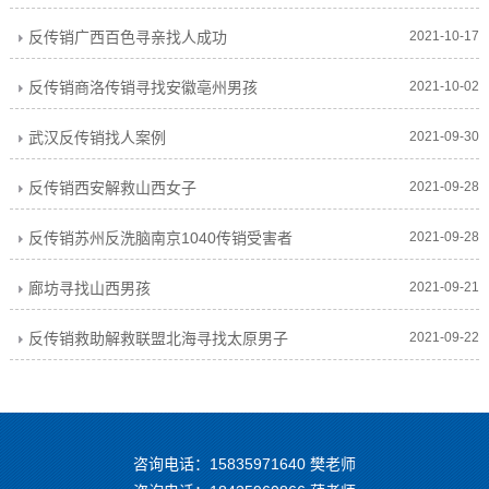
反传销广西百色寻亲找人成功
2021-10-17
反传销商洛传销寻找安徽亳州男孩
2021-10-02
武汉反传销找人案例
2021-09-30
反传销西安解救山西女子
2021-09-28
反传销苏州反洗脑南京1040传销受害者
2021-09-28
廊坊寻找山西男孩
2021-09-21
反传销救助解救联盟北海寻找太原男子
2021-09-22
咨询电话：
15835971640
樊老师