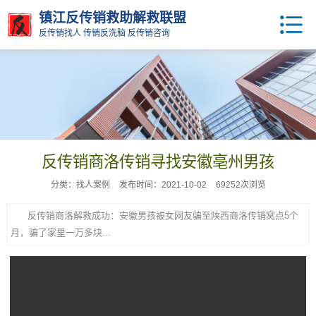
镇江反传销救助解救联盟
反传销找人 传销反洗脑 反传销咨询
反传销商洛传销寻找安徽亳州男孩
分类：找人案例
发布时间：2021-10-02
69252次浏览
反传销商洛解救成功：安徽男孩被女网友骗至陕西商洛传销窝点5个
月，骗了家里一万多块...